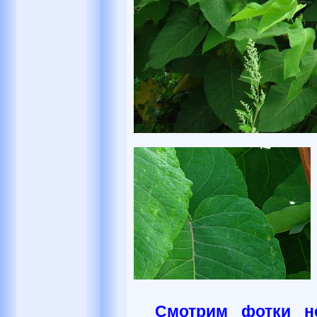
Смотрим фотки н