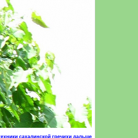
ехники сахалинской гречихи дальше